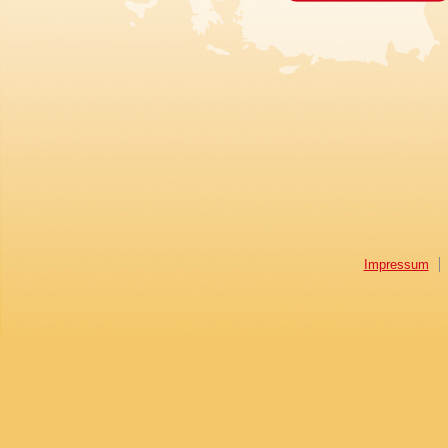
Impressum